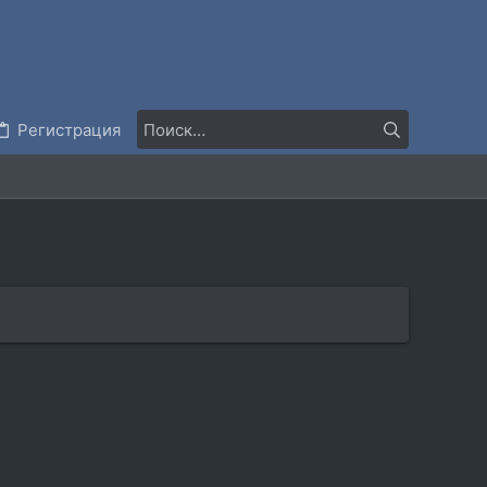
Регистрация