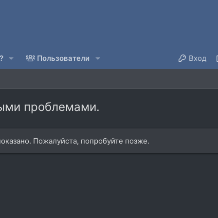
?
Пользователи
Вход
рыми проблемами.
оказано. Пожалуйста, попробуйте позже.