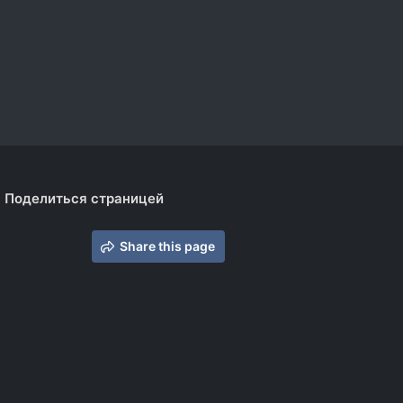
Поделиться страницей
Share this page