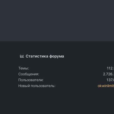
Статистика форума
Темы
112
Сообщения
2.726
Пользователи
137
Новый пользователь
okwinlimi