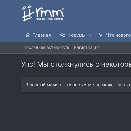
Главная
Форумы
Что нового
Последняя активность
Регистрация
Упс! Мы столкнулись с некото
В данный момент это вложение не может быть п