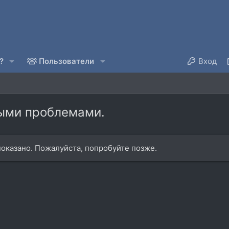
?
Пользователи
Вход
рыми проблемами.
оказано. Пожалуйста, попробуйте позже.