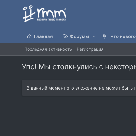
Главная
Форумы
Что нового
Последняя активность
Регистрация
Упс! Мы столкнулись с некото
В данный момент это вложение не может быть п