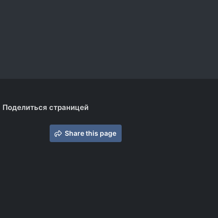
Поделиться страницей
Share this page