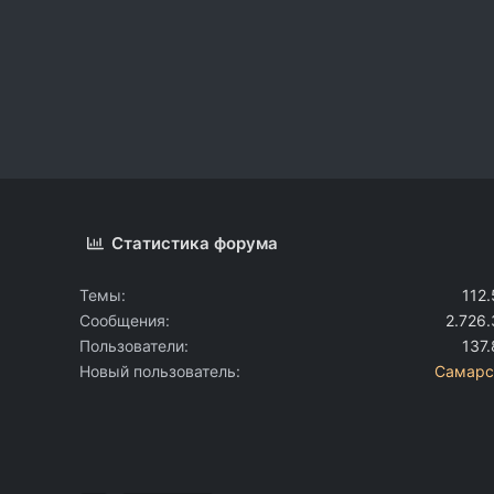
Статистика форума
Темы
112
Сообщения
2.726
Пользователи
137
Новый пользователь
Самарс