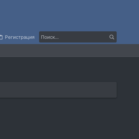
Регистрация