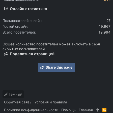
Онлайн статистика
Пользователей онлайн
27
Гостей онлайн
19.967
Всего посетителей
19.994
Общее количество посетителей может включать в себя
скрытых пользователей.
Поделиться страницей
Share this page
Темный
Обратная связь
Условия и правила
Политика конфиденциальности
Помощь
Главная
R