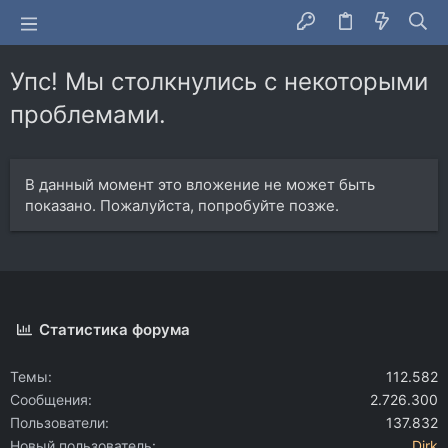
Упс! Мы столкнулись с некоторыми
проблемами.
В данный момент это вложение не может быть
показано. Пожалуйста, попробуйте позже.
Статистика форума
Темы
112.582
Сообщения
2.726.300
Пользователи
137.832
Новый пользователь
Dirk