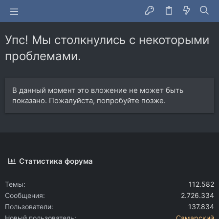
Упс! Мы столкнулись с некоторыми
проблемами.
В данный момент это вложение не может быть
показано. Пожалуйста, попробуйте позже.
Статистика форума
Темы
112.582
Сообщения
2.726.334
Пользователи
137.834
Новый пользователь
Самарский