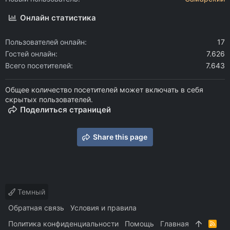
Онлайн статистика
Пользователей онлайн
17
Гостей онлайн
7.626
Всего посетителей
7.643
Общее количество посетителей может включать в себя
скрытых пользователей.
Поделиться страницей
Share this page
Темный
Обратная связь
Условия и правила
Политика конфиденциальности
Помощь
Главная
R