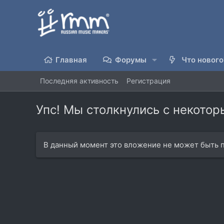
Главная
Форумы
Что нового
Последняя активность
Регистрация
Упс! Мы столкнулись с некото
В данный момент это вложение не может быть п