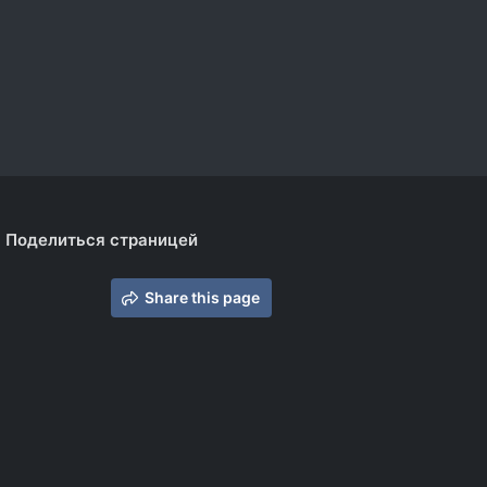
Поделиться страницей
Share this page