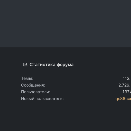
Статистика форума
Темы
112
Сообщения
2.726
Пользователи
137
Новый пользователь
qs88co