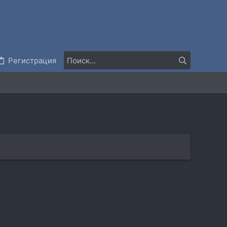
Регистрация