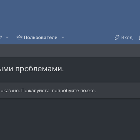
?
Пользователи
Вход
рыми проблемами.
оказано. Пожалуйста, попробуйте позже.