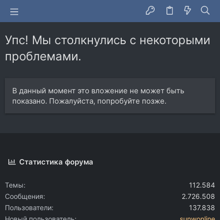
Упс! Мы столкнулись с некоторыми
проблемами.
В данный момент это вложение не может быть
показано. Пожалуйста, попробуйте позже.
Статистика форума
Темы
112.584
Сообщения
2.726.508
Пользователи
137.838
Новый пользователь
sunwonline