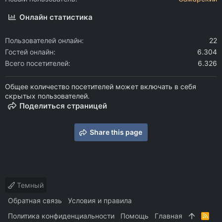
Онлайн статистика
Пользователей онлайн
22
Гостей онлайн
6.304
Всего посетителей
6.326
Общее количество посетителей может включать в себя
скрытых пользователей.
Поделиться страницей
Share this page
Темный
Обратная связь
Условия и правила
Политика конфиденциальности
Помощь
Главная
R