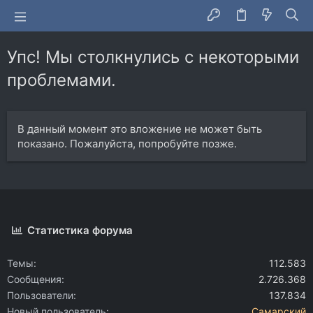
Упс! Мы столкнулись с некоторыми
проблемами.
В данный момент это вложение не может быть
показано. Пожалуйста, попробуйте позже.
Статистика форума
Темы
112.583
Сообщения
2.726.368
Пользователи
137.834
Новый пользователь
Самарский