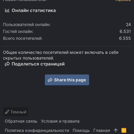
Онлайн статистика
Пользователей онлайн
24
Гостей онлайн
6.531
Всего посетителей
6.555
Общее количество посетителей может включать в себя
скрытых пользователей.
Поделиться страницей
Share this page
Темный
Обратная связь
Условия и правила
Политика конфиденциальности
Помощь
Главная
R