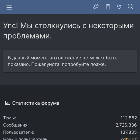
Упс! Мы столкнулись с некоторыми
проблемами.
В данный момент это вложение не может быть
показано. Пожалуйста, попробуйте позже.
Статистика форума
Темы
112.582
Сообщения
2.726.336
Пользователи
137.835
Новый пользователь
kqbdbz