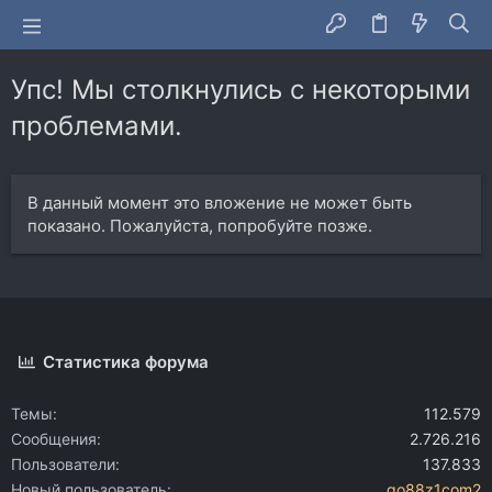
Упс! Мы столкнулись с некоторыми
проблемами.
В данный момент это вложение не может быть
показано. Пожалуйста, попробуйте позже.
Статистика форума
Темы
112.579
Сообщения
2.726.216
Пользователи
137.833
Новый пользователь
go88z1com2