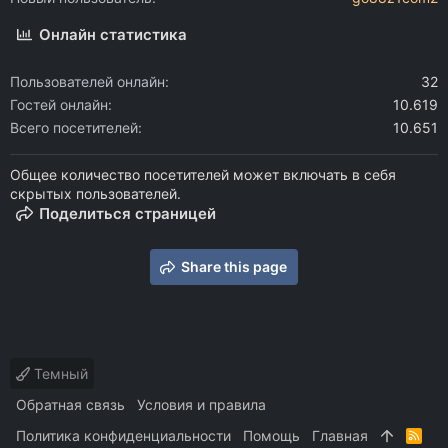
Онлайн статистика
Пользователей онлайн
32
Гостей онлайн
10.619
Всего посетителей
10.651
Общее количество посетителей может включать в себя
скрытых пользователей.
Поделиться страницей
Share this page
Темный
Обратная связь
Условия и правила
Политика конфиденциальности
Помощь
Главная
R