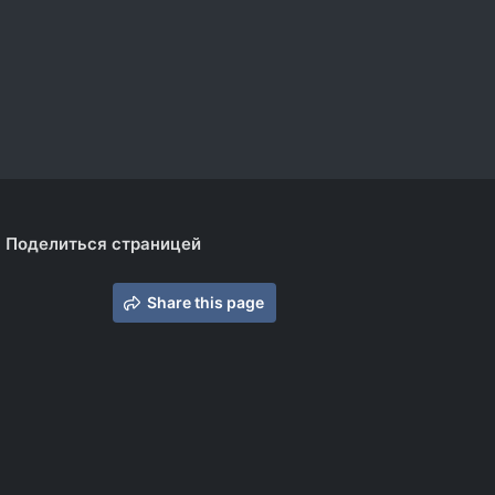
Поделиться страницей
Share this page