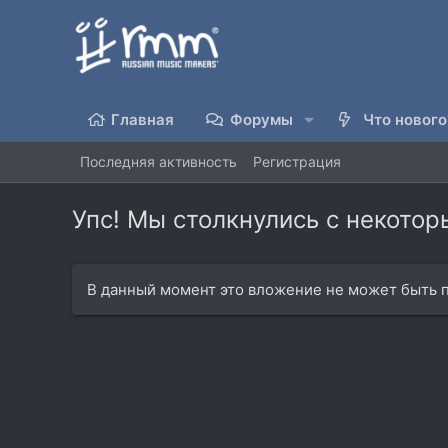
Главная
Форумы
Что нового
Последняя активность
Регистрация
Упс! Мы столкнулись с некото
В данный момент это вложение не может быть п