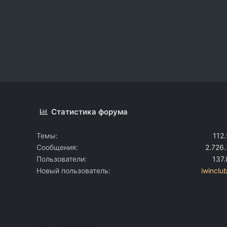
Статистика форума
Темы
112
Сообщения
2.726
Пользователи
137
Новый пользователь
iwinclu