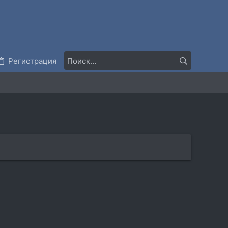
Регистрация