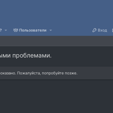
?
Пользователи
Вход
рыми проблемами.
оказано. Пожалуйста, попробуйте позже.