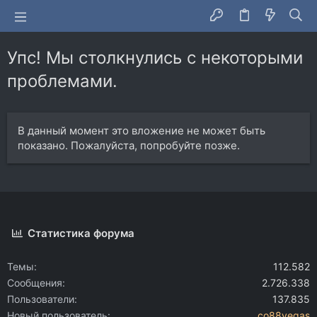
Упс! Мы столкнулись с некоторыми
проблемами.
В данный момент это вложение не может быть
показано. Пожалуйста, попробуйте позже.
Статистика форума
Темы
112.582
Сообщения
2.726.338
Пользователи
137.835
Новый пользователь
co88vegas