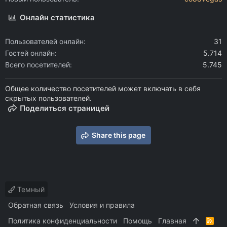
Онлайн статистика
Пользователей онлайн
31
Гостей онлайн
5.714
Всего посетителей
5.745
Общее количество посетителей может включать в себя
скрытых пользователей.
Поделиться страницей
Share this page
Темный
Обратная связь
Условия и правила
Политика конфиденциальности
Помощь
Главная
R