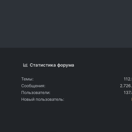
Статистика форума
Темы
112
Сообщения
2.726
Пользователи
137
Новый пользователь