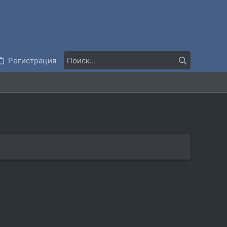
Регистрация