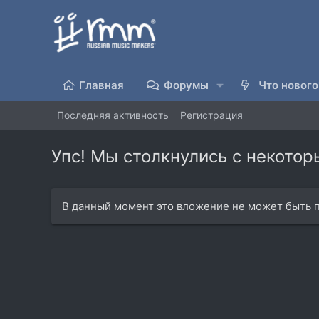
Главная
Форумы
Что нового
Последняя активность
Регистрация
Упс! Мы столкнулись с некото
В данный момент это вложение не может быть п