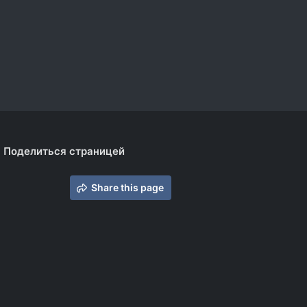
Поделиться страницей
Share this page