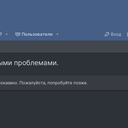
?
Пользователи
Вход
рыми проблемами.
оказано. Пожалуйста, попробуйте позже.