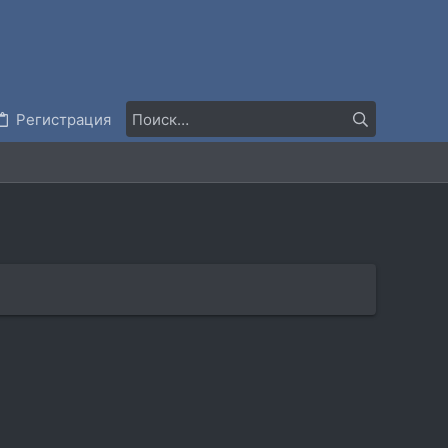
Регистрация