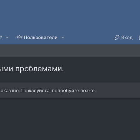
?
Пользователи
Вход
рыми проблемами.
оказано. Пожалуйста, попробуйте позже.