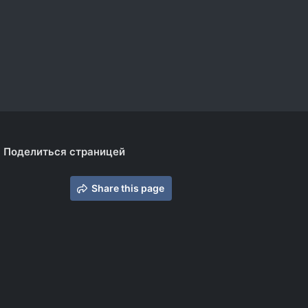
Поделиться страницей
Share this page