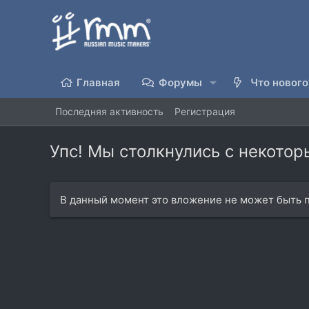
Главная
Форумы
Что нового
Последняя активность
Регистрация
Упс! Мы столкнулись с некото
В данный момент это вложение не может быть п