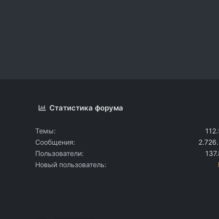
Статистика форума
Темы
112
Сообщения
2.726
Пользователи
137
Новый пользователь