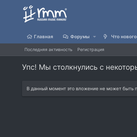
Главная
Форумы
Что нового
Последняя активность
Регистрация
Упс! Мы столкнулись с некото
В данный момент это вложение не может быть п