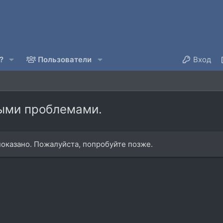
?
Пользователи
Вход
рыми проблемами.
оказано. Пожалуйста, попробуйте позже.