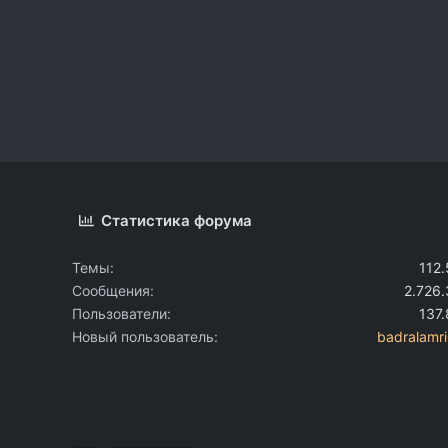
Статистика форума
Темы
112
Сообщения
2.726
Пользователи
137
Новый пользователь
badralamr