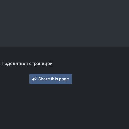
Поделиться страницей
Share this page