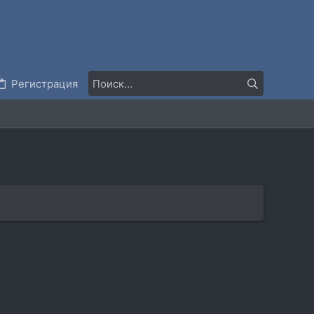
Регистрация