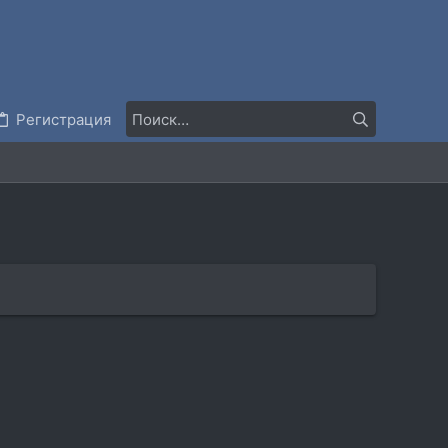
Регистрация