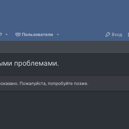
?
Пользователи
Вход
рыми проблемами.
оказано. Пожалуйста, попробуйте позже.