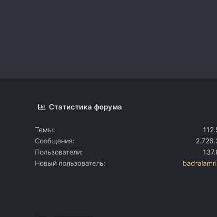
Статистика форума
Темы
112
Сообщения
2.726
Пользователи
137
Новый пользователь
badralamr