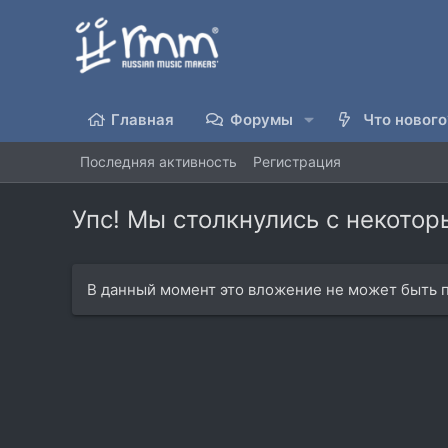
Главная
Форумы
Что нового
Последняя активность
Регистрация
Упс! Мы столкнулись с некото
В данный момент это вложение не может быть п