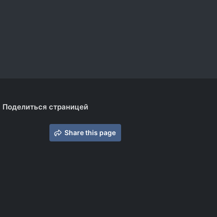
Поделиться страницей
Share this page