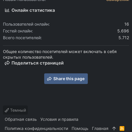
Онлайн статистика
Пользователей онлайн
16
Гостей онлайн
5.696
Всего посетителей
5.712
Общее количество посетителей может включать в себя
скрытых пользователей.
Поделиться страницей
Share this page
Темный
Обратная связь
Условия и правила
Политика конфиденциальности
Помощь
Главная
R