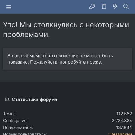
Упс! Мы столкнулись с некоторыми
проблемами.
В данный момент это вложение не может быть
показано. Пожалуйста, попробуйте позже.
Статистика форума
Темы
112.582
Сообщения
2.726.325
Пользователи
137.834
Новый пользователь
Самарский